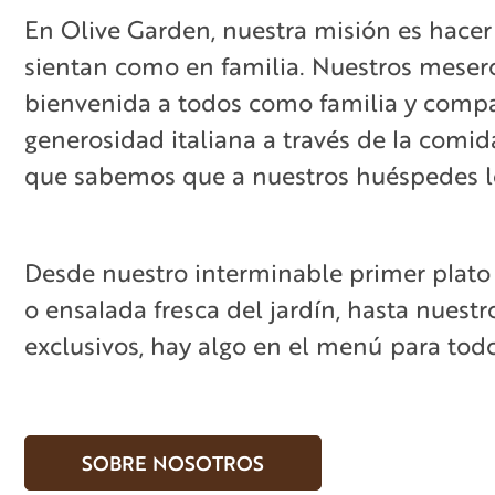
En Olive Garden, nuestra misión es hacer
sientan como en familia. Nuestros meser
bienvenida a todos como familia y compa
generosidad italiana a través de la comid
que sabemos que a nuestros huéspedes l
Desde nuestro interminable primer plato
o ensalada fresca del jardín, hasta nuestr
exclusivos, hay algo en el menú para todo
SOBRE NOSOTROS