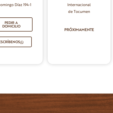
Domingo Díaz 194-1
Internacional
de Tocumen
PEDIR A
DOMICILIO
PRÓXIMAMENTE
ESCRÍBENOS