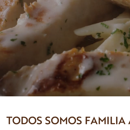
TODOS SOMOS FAMILIA