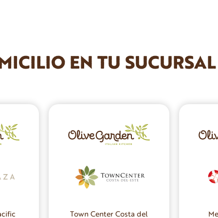
MICILIO EN TU SUCURSA
cific
Me
Town Center Costa del