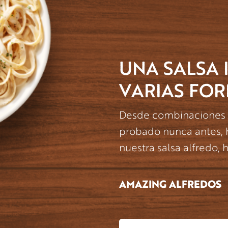
UNA SALSA 
VARIAS FOR
Desde combinaciones c
probado nunca antes, 
nuestra salsa alfredo,
AMAZING ALFREDOS