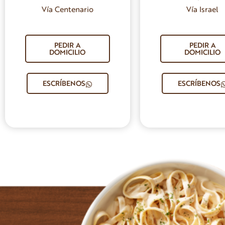
Vía Centenario
Vía Israel
PEDIR A
PEDIR A
DOMICILIO
DOMICILIO
ESCRÍBENOS
ESCRÍBENOS