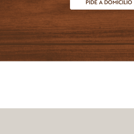
PIDE A DOMICILIO